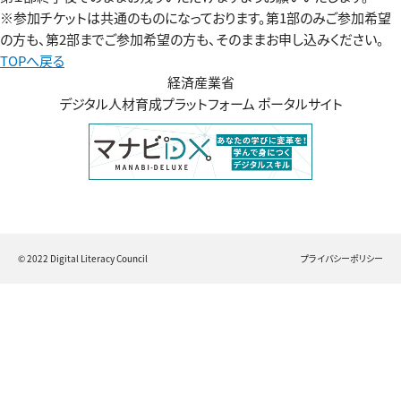
※参加チケットは共通のものになっております。第1部のみご参加希望
の方も、第2部までご参加希望の方も、そのままお申し込みください。
TOPへ戻る
経済産業省
デジタル人材育成プラットフォーム ポータルサイト
© 2022 Digital Literacy Council
プライバシーポリシー