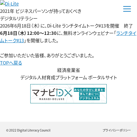
2021年 ビジネスパーソンが持っておくべき
デジタルリテラシー
2026年6月18日（木）に、Di-Lite ランチタイムトーク#13を開催 終了
6月18日（木）12:00～12:30
に、無料オンラインウェビナー「
ランチタイ
ムトーク#13
」を開催しました。
ご参加いただいた皆様、ありがとうございました。
TOPへ戻る
経済産業省
デジタル人材育成プラットフォーム ポータルサイト
© 2022 Digital Literacy Council
プライバシーポリシー