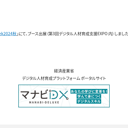
ek2024秋
」にて、ブース出展（第3回デジタル人材育成支援EXPO 内）しました
経済産業省
デジタル人材育成プラットフォーム ポータルサイト