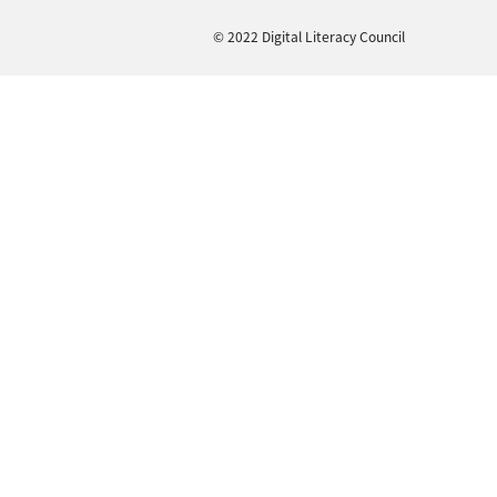
© 2022 Digital Literacy Council