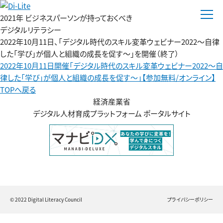
2021年 ビジネスパーソンが持っておくべき
デジタルリテラシー
2022年10月11日、「デジタル時代のスキル変革ウェビナー2022～自律
した「学び」が個人と組織の成長を促す～」を開催（終了）
2022年10月11日開催「デジタル時代のスキル変革ウェビナー2022～自
律した「学び」が個人と組織の成長を促す～」【参加無料/オンライン】
TOPへ戻る
経済産業省
デジタル人材育成プラットフォーム ポータルサイト
© 2022 Digital Literacy Council
プライバシーポリシー